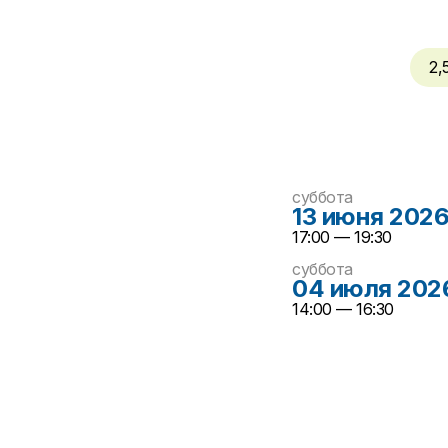
2,
суббота
13 июня 202
17:00 — 19:30
суббота
04 июля 202
14:00 — 16:30