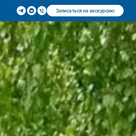
Записаться на экскурсию