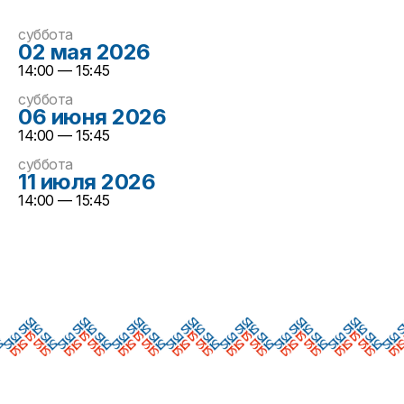
суббота
02 мая 2026
14:00 — 15:45
суббота
06 июня 2026
14:00 — 15:45
суббота
11 июля 2026
14:00 — 15:45