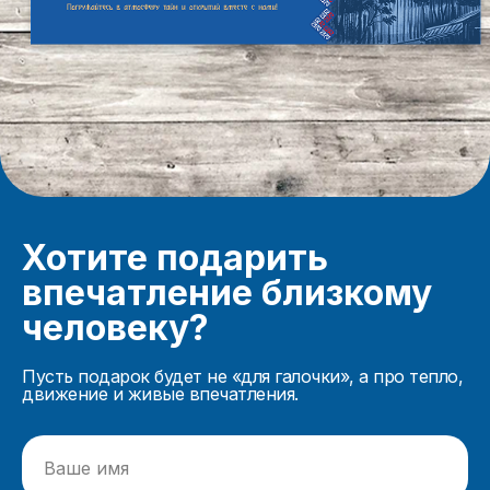
Хотите подарить
впечатление близкому
человеку?
Пусть подарок будет не «для галочки», а про тепло,
движение и живые впечатления.