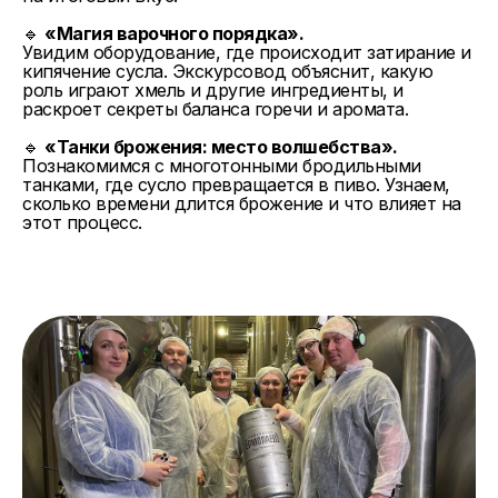
🔹
«Магия варочного порядка».
Увидим оборудование, где происходит затирание и
кипячение сусла. Экскурсовод объяснит, какую
роль играют хмель и другие ингредиенты, и
раскроет секреты баланса горечи и аромата.
🔹
«Танки брожения: место волшебства».
Познакомимся с многотонными бродильными
танками, где сусло превращается в пиво. Узнаем,
сколько времени длится брожение и что влияет на
этот процесс.