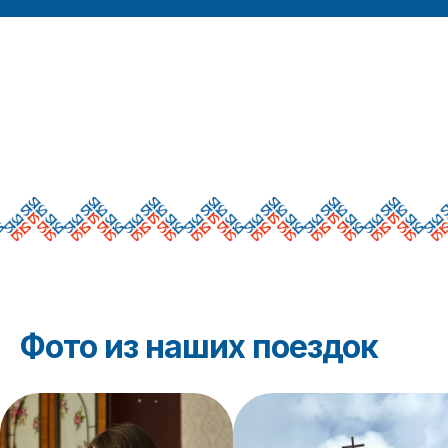
Фото из наших поездок