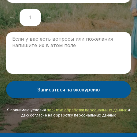
Записаться на экскурсию
Я принимаю условия
политики обработки персональных данных
и
даю согласие на обработку персональных данных