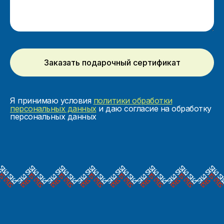
Заказать подарочный сертификат
Я принимаю условия
политики обработки
персональных данных
и даю согласие на обработку
персональных данных