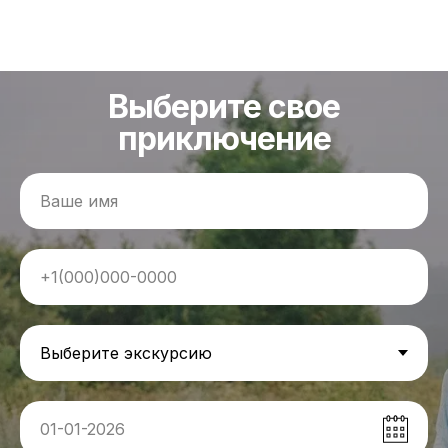
Выберите свое
приключение