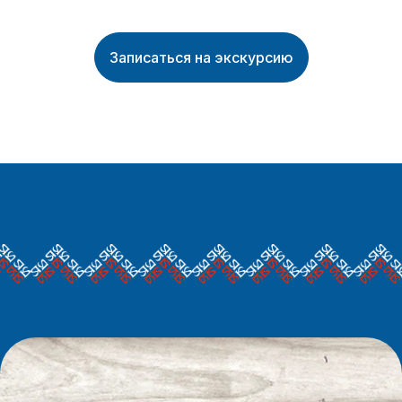
Записаться на экскурсию