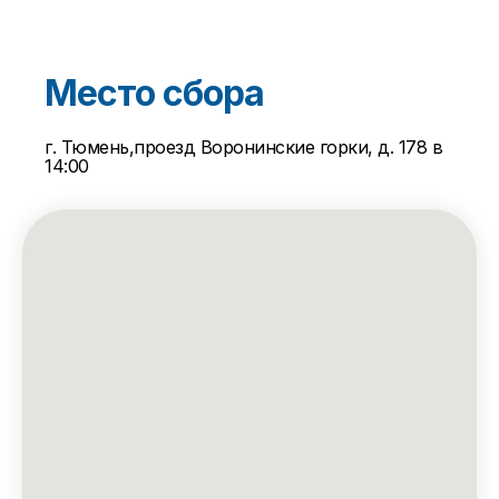
Место сбора
г. Тюмень,проезд Воронинские горки, д. 178 в
14:00