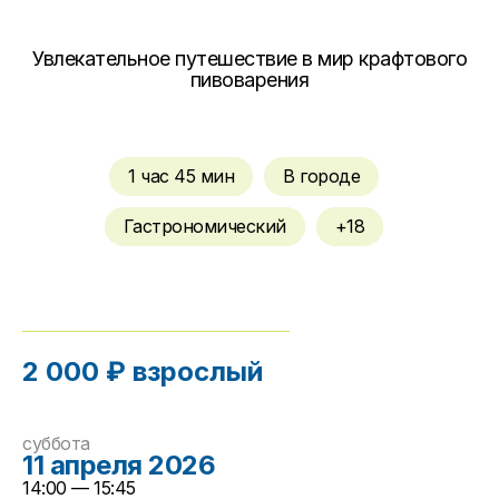
Увлекательное путешествие в мир крафтового
пивоварения
1 час 45 мин
В городе
Гастрономический
+18
2 000 ₽ взрослый
суббота
11 апреля 2026
14:00 — 15:45