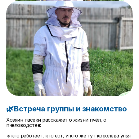
🌿Встреча группы и знакомство
Хозяин пасеки расскажет о жизни пчёл, о
пчеловодстве:
🔹кто работает, кто ест, и кто же тут королева улья