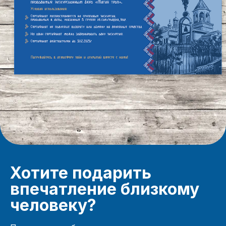
Хотите подарить
впечатление близкому
человеку?