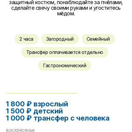
защитный костюм, понаблюдайте за пчёлами,
сделайте свечу своими руками и угоститесь
мёдом.
2 часа
Загородный
Семейный
Трансфер оплачивается отдельно
Гастрономический
1 800 ₽ взрослый
1 500 ₽ детский
1 000 ₽ трансфер с человека
воскресенье