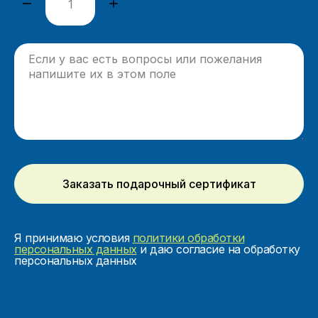
Заказать подарочный сертификат
Я принимаю условия
политики обработки
персональных данных
и даю согласие на обработку
персональных данных