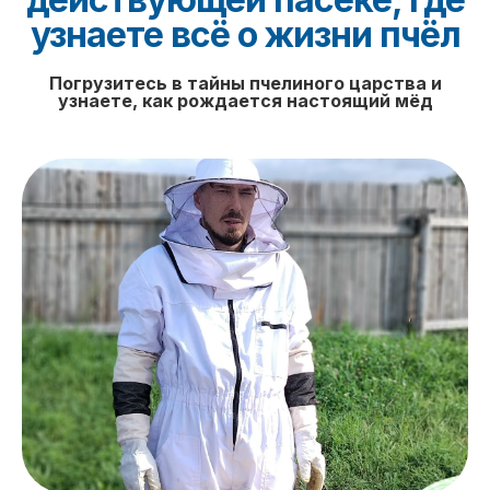
узнаете всё о жизни пчёл
Погрузитесь в тайны пчелиного царства и
узнаете, как рождается настоящий мёд