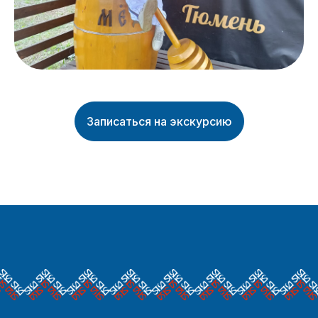
Записаться на экскурсию