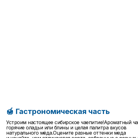
🍯 Гастрономическая часть
Устроим настоящее сибирское чаепитие!Ароматный ч
горячие оладьи или блины и целая палитра вкусов
натурального мёда.Оцените разные оттенки меда