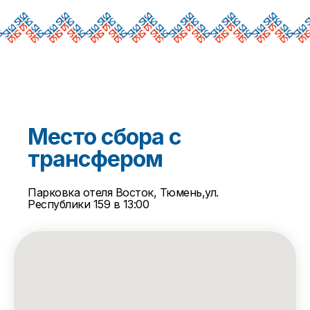
Место сбора с
трансфером
Парковка отеля Восток, Тюмень,ул.
Республики 159 в 13:00