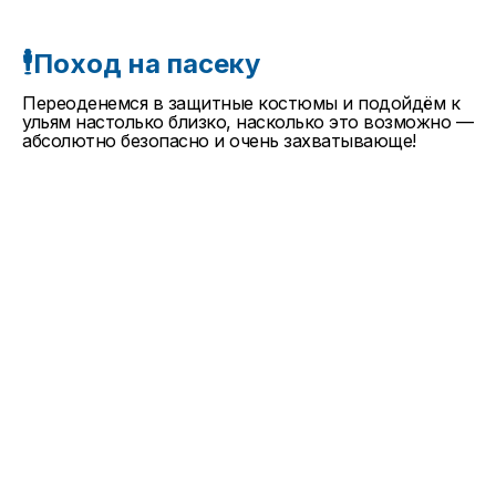
🕴Поход на пасеку
Переоденемся в защитные костюмы и подойдём к
ульям настолько близко, насколько это возможно —
абсолютно безопасно и очень захватывающе!