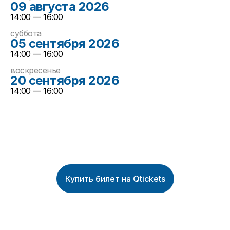
09 августа 2026
14:00 — 16:00
суббота
05 сентября 2026
14:00 — 16:00
воскресенье
20 сентября 2026
14:00 — 16:00
Купить билет на Qtickets