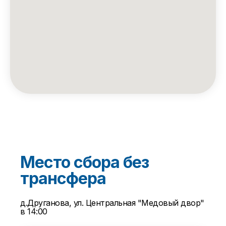
Место сбора без
трансфера
д.Друганова, ул. Центральная "Медовый двор"
в 14:00