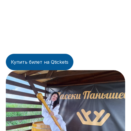
Купить билет на Qtickets