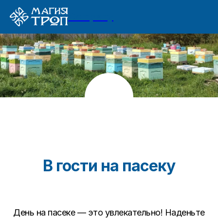
Company
В гости на пасеку
День на пасеке — это увлекательно! Наденьте