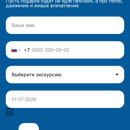
Пусть подарок будет не «для галочки», а про тепло,
движение и живые впечатления.
+7