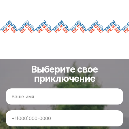
Выберите свое
приключение