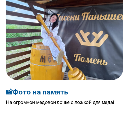
📸Фото на память
На огромной медовой бочке с ложкой для меда!