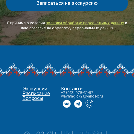
Записаться на экскурсию
Я принимаю условия
политики обработки персональных данных
и
даю согласие на обработку персональных данных
Экскурсии
Контакты
Расписание
+7 (912) 078-31-97
waymagic72@yandex.ru
Вопросы