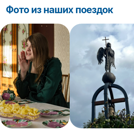
Фото из наших поездок