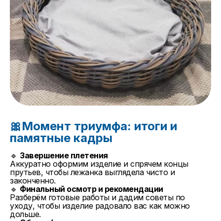
🎀Момент триумфа: итоги и
памятные кадры
🔹
Завершение плетения
Аккуратно оформим изделие и спрячем концы
прутьев, чтобы лежанка выглядела чисто и
законченно.
🔹
Финальный осмотр и рекомендации
Разберём готовые работы и дадим советы по
уходу, чтобы изделие радовало вас как можно
дольше.