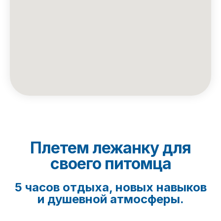
Плетем лежанку для
своего питомца
5 часов отдыха, новых навыков
и душевной атмосферы.