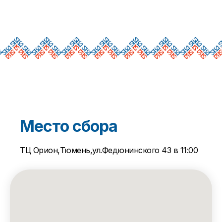
Место сбора
ТЦ Орион,Тюмень,ул.Федюнинского 43 в 11:00