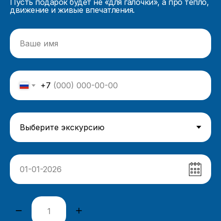
Пусть подарок будет не «для галочки», а про тепло,
движение и живые впечатления.
+7