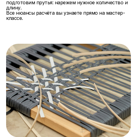
подготовим прутья: нарежем нужное количество и
длину.
Все нюансы расчёта вы узнаете прямо на мастер-
классе.