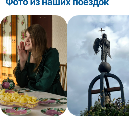
Фото из наших поездок