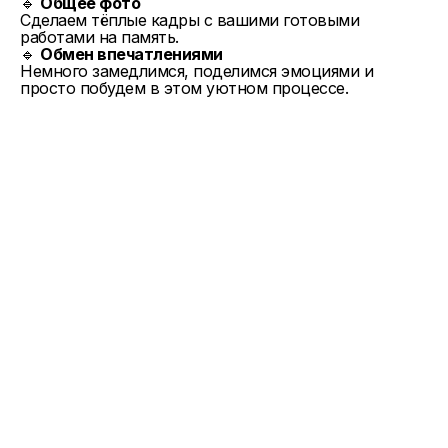
🔹
Общее фото
Сделаем тёплые кадры с вашими готовыми
работами на память.
🔹
Обмен впечатлениями
Немного замедлимся, поделимся эмоциями и
просто побудем в этом уютном процессе.