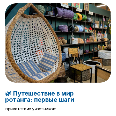
🌿 Путешествие в мир
ротанга: первые шаги
приветствие участников: