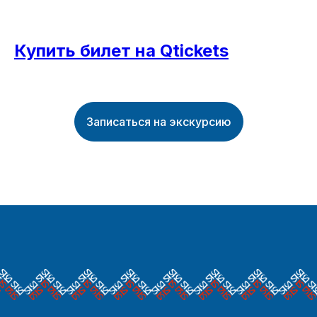
Купить билет на Qtickets
Записаться на экскурсию