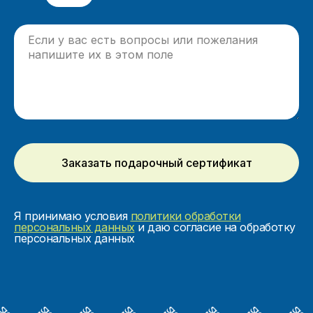
Заказать подарочный сертификат
Я принимаю условия
политики обработки
персональных данных
и даю согласие на обработку
персональных данных