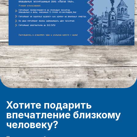
Хотите подарить
впечатление близкому
человеку?