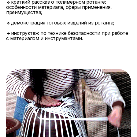
🔹краткий рассказ о полимерном ротанге:
особенности материала, сферы применения,
преимущества;
🔹демонстрация готовых изделий из ротанга;
🔹инструктаж по технике безопасности при работе
с материалом и инструментами.