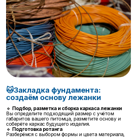
🐱Закладка фундамента:
создаём основу лежанки
🔹
Подбор, разметка и сборка каркаса лежанки
Вы определите подходящий размер с учётом
габаритов вашего питомца, разметите основу и
соберёте каркас будущего изделия.
🔹
Подготовка ротанга
Разберёмся с выбором формы и цвета материала,