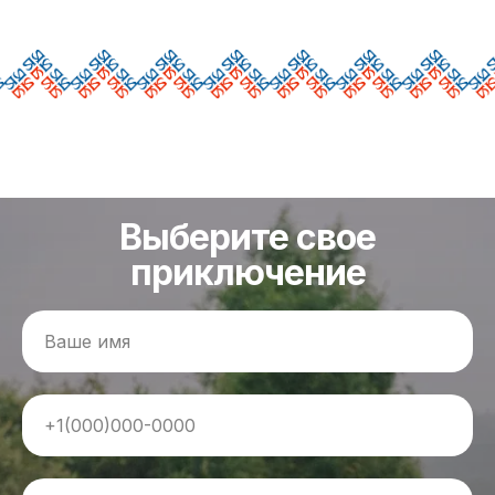
Выберите свое
приключение