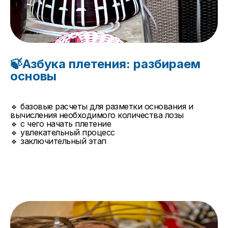
🍃Азбука плетения: разбираем
основы
🔹 базовые расчеты для разметки основания и
вычисления необходимого количества лозы
🔹 с чего начать плетение
🔹 увлекательный процесс
🔹 заключительный этап