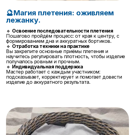
🔮Магия плетения: оживляем
лежанку.
🔹
Освоение последовательности плетения
Пошагово пройдём процесс: от края к центру, с
формированием дна и аккуратных бортиков.
🔹
Отработка техники на практике
Вы закрепите основные приёмы плетения и
научитесь регулировать плотность, чтобы изделие
получалось ровным и прочным.
🔹
Индивидуальная поддержка
Мастер работает с каждым участником:
подсказывает, корректирует и помогает довести
изделие до аккуратного результата.