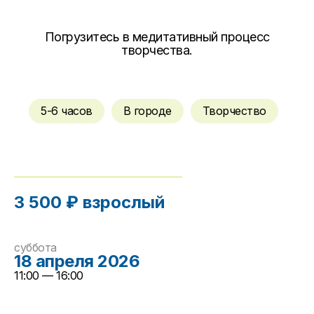
Погрузитесь в медитативный процесс
творчества.
5-6 часов
В городе
Творчество
3 500 ₽ взрослый
суббота
18 апреля 2026
11:00 — 16:00