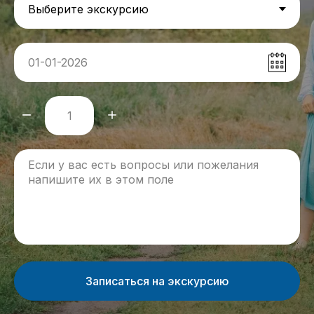
Записаться на экскурсию